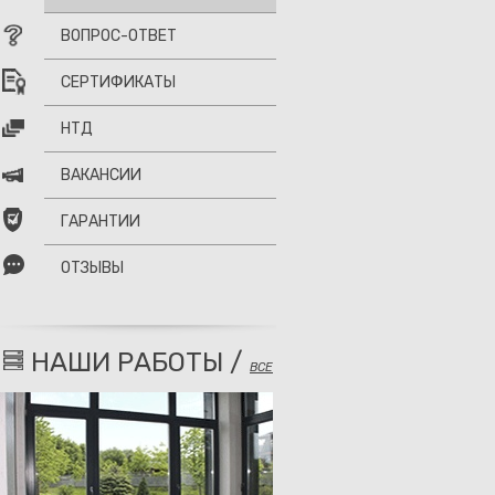
ВОПРОС-ОТВЕТ
СЕРТИФИКАТЫ
НТД
ВАКАНСИИ
ГАРАНТИИ
ОТЗЫВЫ
НАШИ РАБОТЫ /
ВСЕ