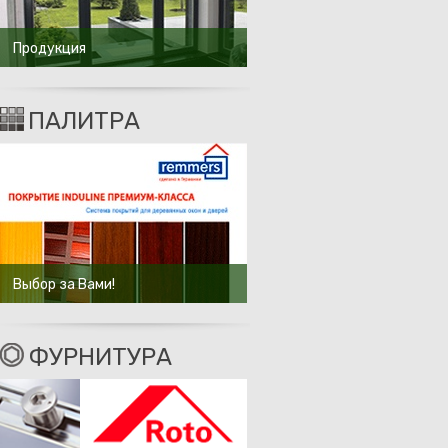
Продукция
ПАЛИТРА
Выбор за Вами!
ФУРНИТУРА