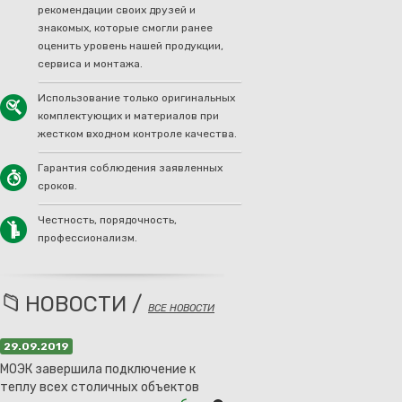
рекомендации своих друзей и
знакомых, которые смогли ранее
оценить уровень нашей продукции,
сервиса и монтажа.
Использование только оригинальных
комплектующих и материалов при
жестком входном контроле качества.
Гарантия соблюдения заявленных
сроков.
Честность, порядочность,
профессионализм.
НОВОСТИ /
ВСЕ НОВОСТИ
29.09.2019
МОЭК завершила подключение к
теплу всех столичных объектов